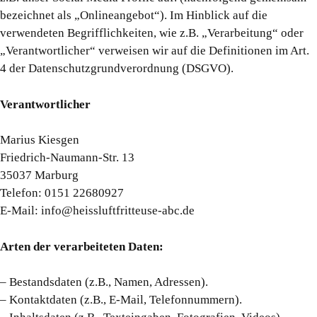
bezeichnet als „Onlineangebot“). Im Hinblick auf die
verwendeten Begrifflichkeiten, wie z.B. „Verarbeitung“ oder
„Verantwortlicher“ verweisen wir auf die Definitionen im Art.
4 der Datenschutzgrundverordnung (DSGVO).
Verantwortlicher
Marius Kiesgen
Friedrich-Naumann-Str. 13
35037 Marburg
Telefon: 0151 22680927
E-Mail: info@heissluftfritteuse-abc.de
Arten der verarbeiteten Daten:
– Bestandsdaten (z.B., Namen, Adressen).
– Kontaktdaten (z.B., E-Mail, Telefonnummern).