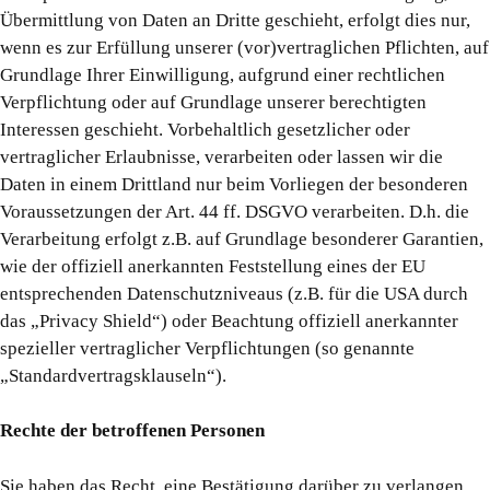
Übermittlung von Daten an Dritte geschieht, erfolgt dies nur,
wenn es zur Erfüllung unserer (vor)vertraglichen Pflichten, auf
Grundlage Ihrer Einwilligung, aufgrund einer rechtlichen
Verpflichtung oder auf Grundlage unserer berechtigten
Interessen geschieht. Vorbehaltlich gesetzlicher oder
vertraglicher Erlaubnisse, verarbeiten oder lassen wir die
Daten in einem Drittland nur beim Vorliegen der besonderen
Voraussetzungen der Art. 44 ff. DSGVO verarbeiten. D.h. die
Verarbeitung erfolgt z.B. auf Grundlage besonderer Garantien,
wie der offiziell anerkannten Feststellung eines der EU
entsprechenden Datenschutzniveaus (z.B. für die USA durch
das „Privacy Shield“) oder Beachtung offiziell anerkannter
spezieller vertraglicher Verpflichtungen (so genannte
„Standardvertragsklauseln“).
Rechte der betroffenen Personen
Sie haben das Recht, eine Bestätigung darüber zu verlangen,