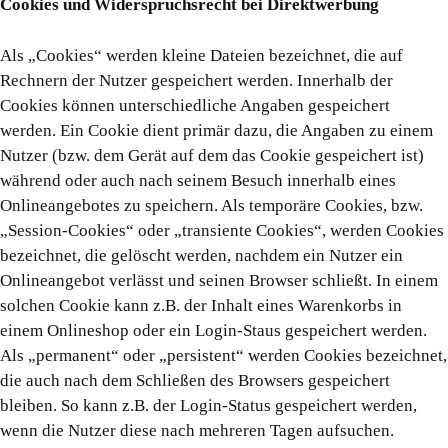
Cookies und Widerspruchsrecht bei Direktwerbung
Als „Cookies“ werden kleine Dateien bezeichnet, die auf
Rechnern der Nutzer gespeichert werden. Innerhalb der
Cookies können unterschiedliche Angaben gespeichert
werden. Ein Cookie dient primär dazu, die Angaben zu einem
Nutzer (bzw. dem Gerät auf dem das Cookie gespeichert ist)
während oder auch nach seinem Besuch innerhalb eines
Onlineangebotes zu speichern. Als temporäre Cookies, bzw.
„Session-Cookies“ oder „transiente Cookies“, werden Cookies
bezeichnet, die gelöscht werden, nachdem ein Nutzer ein
Onlineangebot verlässt und seinen Browser schließt. In einem
solchen Cookie kann z.B. der Inhalt eines Warenkorbs in
einem Onlineshop oder ein Login-Staus gespeichert werden.
Als „permanent“ oder „persistent“ werden Cookies bezeichnet,
die auch nach dem Schließen des Browsers gespeichert
bleiben. So kann z.B. der Login-Status gespeichert werden,
wenn die Nutzer diese nach mehreren Tagen aufsuchen.