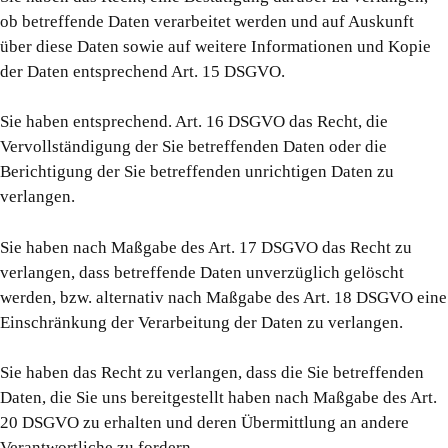
ob betreffende Daten verarbeitet werden und auf Auskunft
über diese Daten sowie auf weitere Informationen und Kopie
der Daten entsprechend Art. 15 DSGVO.
Sie haben entsprechend. Art. 16 DSGVO das Recht, die
Vervollständigung der Sie betreffenden Daten oder die
Berichtigung der Sie betreffenden unrichtigen Daten zu
verlangen.
Sie haben nach Maßgabe des Art. 17 DSGVO das Recht zu
verlangen, dass betreffende Daten unverzüglich gelöscht
werden, bzw. alternativ nach Maßgabe des Art. 18 DSGVO eine
Einschränkung der Verarbeitung der Daten zu verlangen.
Sie haben das Recht zu verlangen, dass die Sie betreffenden
Daten, die Sie uns bereitgestellt haben nach Maßgabe des Art.
20 DSGVO zu erhalten und deren Übermittlung an andere
Verantwortliche zu fordern.