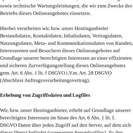
sowie technische Wartungsleistungen, die wir zum Zwecke des
Betriebs dieses Onlineangebotes einsetzen.
Hierbei verarbeiten wir, bzw. unser Hostinganbieter
Bestandsdaten, Kontaktdaten, Inhaltsdaten, Vertragsdaten,
Nutzungsdaten, Meta- und Kommunikationsdaten von Kunden,
Interessenten und Besuchern dieses Onlineangebotes auf
Grundlage unserer berechtigten Interessen an einer effizienten
und sicheren Zurverfügungstellung dieses Onlineangebotes
gem. Art. 6 Abs. 1 lit. f DSGVO i.V.m. Art. 28 DSGVO
(Abschluss Auftragsverarbeitungsvertrag).
Erhebung von Zugriffsdaten und Logfiles
Wir, bzw. unser Hostinganbieter, erhebt auf Grundlage unserer
berechtigten Interessen im Sinne des Art. 6 Abs. 1 lit. f.
DSGVO Daten über jeden Zugriff auf den Server, auf dem sich
dieser Dienst befindet (sogenannte Serverlogfiles). Zu den