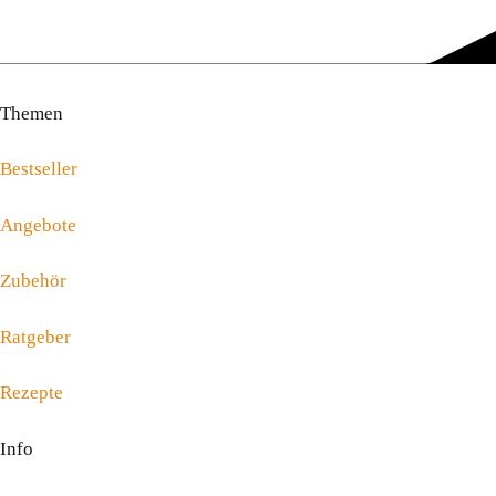
Themen
Bestseller
Angebote
Zubehör
Ratgeber
Rezepte
Info