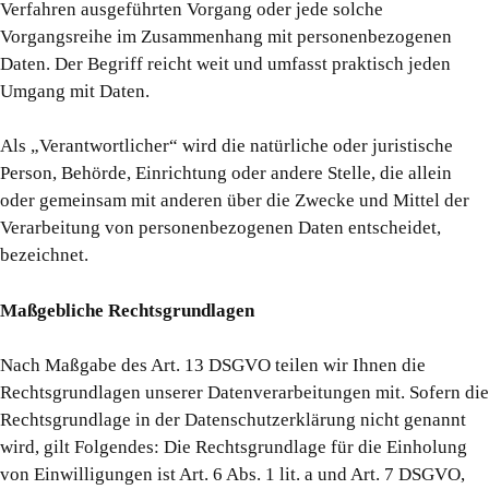
Verfahren ausgeführten Vorgang oder jede solche
Vorgangsreihe im Zusammenhang mit personenbezogenen
Daten. Der Begriff reicht weit und umfasst praktisch jeden
Umgang mit Daten.
Als „Verantwortlicher“ wird die natürliche oder juristische
Person, Behörde, Einrichtung oder andere Stelle, die allein
oder gemeinsam mit anderen über die Zwecke und Mittel der
Verarbeitung von personenbezogenen Daten entscheidet,
bezeichnet.
Maßgebliche Rechtsgrundlagen
Nach Maßgabe des Art. 13 DSGVO teilen wir Ihnen die
Rechtsgrundlagen unserer Datenverarbeitungen mit. Sofern die
Rechtsgrundlage in der Datenschutzerklärung nicht genannt
wird, gilt Folgendes: Die Rechtsgrundlage für die Einholung
von Einwilligungen ist Art. 6 Abs. 1 lit. a und Art. 7 DSGVO,