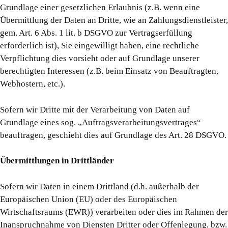
Grundlage einer gesetzlichen Erlaubnis (z.B. wenn eine
Übermittlung der Daten an Dritte, wie an Zahlungsdienstleister,
gem. Art. 6 Abs. 1 lit. b DSGVO zur Vertragserfüllung
erforderlich ist), Sie eingewilligt haben, eine rechtliche
Verpflichtung dies vorsieht oder auf Grundlage unserer
berechtigten Interessen (z.B. beim Einsatz von Beauftragten,
Webhostern, etc.).
Sofern wir Dritte mit der Verarbeitung von Daten auf
Grundlage eines sog. „Auftragsverarbeitungsvertrages“
beauftragen, geschieht dies auf Grundlage des Art. 28 DSGVO.
Übermittlungen in Drittländer
Sofern wir Daten in einem Drittland (d.h. außerhalb der
Europäischen Union (EU) oder des Europäischen
Wirtschaftsraums (EWR)) verarbeiten oder dies im Rahmen der
Inanspruchnahme von Diensten Dritter oder Offenlegung, bzw.