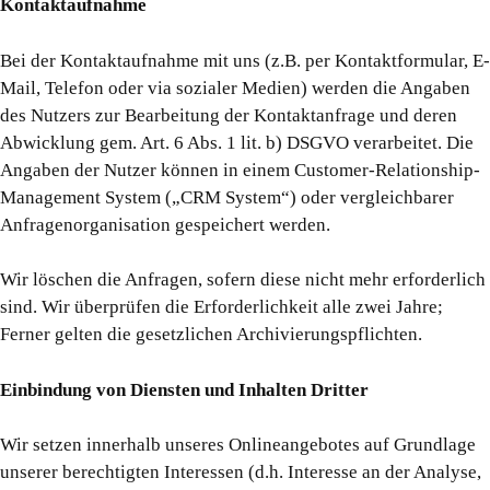
Kontaktaufnahme
Bei der Kontaktaufnahme mit uns (z.B. per Kontaktformular, E-
Mail, Telefon oder via sozialer Medien) werden die Angaben
des Nutzers zur Bearbeitung der Kontaktanfrage und deren
Abwicklung gem. Art. 6 Abs. 1 lit. b) DSGVO verarbeitet. Die
Angaben der Nutzer können in einem Customer-Relationship-
Management System („CRM System“) oder vergleichbarer
Anfragenorganisation gespeichert werden.
Wir löschen die Anfragen, sofern diese nicht mehr erforderlich
sind. Wir überprüfen die Erforderlichkeit alle zwei Jahre;
Ferner gelten die gesetzlichen Archivierungspflichten.
Einbindung von Diensten und Inhalten Dritter
Wir setzen innerhalb unseres Onlineangebotes auf Grundlage
unserer berechtigten Interessen (d.h. Interesse an der Analyse,