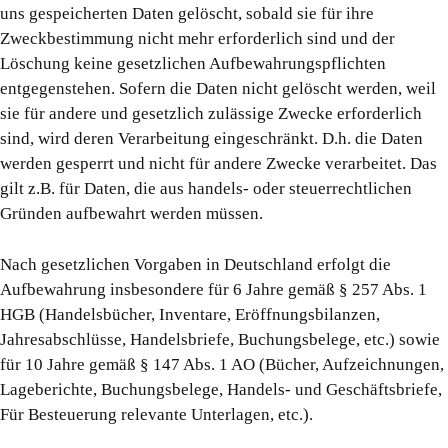
uns gespeicherten Daten gelöscht, sobald sie für ihre
Zweckbestimmung nicht mehr erforderlich sind und der
Löschung keine gesetzlichen Aufbewahrungspflichten
entgegenstehen. Sofern die Daten nicht gelöscht werden, weil
sie für andere und gesetzlich zulässige Zwecke erforderlich
sind, wird deren Verarbeitung eingeschränkt. D.h. die Daten
werden gesperrt und nicht für andere Zwecke verarbeitet. Das
gilt z.B. für Daten, die aus handels- oder steuerrechtlichen
Gründen aufbewahrt werden müssen.
Nach gesetzlichen Vorgaben in Deutschland erfolgt die
Aufbewahrung insbesondere für 6 Jahre gemäß § 257 Abs. 1
HGB (Handelsbücher, Inventare, Eröffnungsbilanzen,
Jahresabschlüsse, Handelsbriefe, Buchungsbelege, etc.) sowie
für 10 Jahre gemäß § 147 Abs. 1 AO (Bücher, Aufzeichnungen,
Lageberichte, Buchungsbelege, Handels- und Geschäftsbriefe,
Für Besteuerung relevante Unterlagen, etc.).