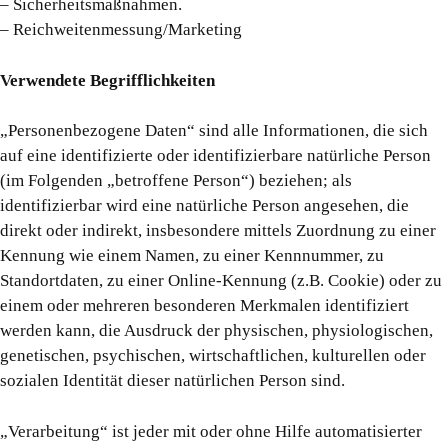
– Sicherheitsmaßnahmen.
– Reichweitenmessung/Marketing
Verwendete Begrifflichkeiten
„Personenbezogene Daten“ sind alle Informationen, die sich
auf eine identifizierte oder identifizierbare natürliche Person
(im Folgenden „betroffene Person“) beziehen; als
identifizierbar wird eine natürliche Person angesehen, die
direkt oder indirekt, insbesondere mittels Zuordnung zu einer
Kennung wie einem Namen, zu einer Kennnummer, zu
Standortdaten, zu einer Online-Kennung (z.B. Cookie) oder zu
einem oder mehreren besonderen Merkmalen identifiziert
werden kann, die Ausdruck der physischen, physiologischen,
genetischen, psychischen, wirtschaftlichen, kulturellen oder
sozialen Identität dieser natürlichen Person sind.
„Verarbeitung“ ist jeder mit oder ohne Hilfe automatisierter