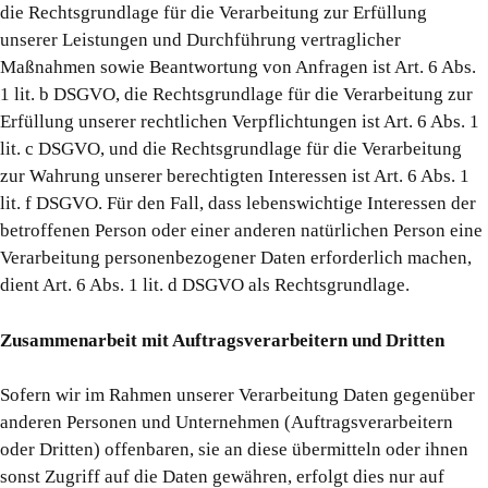
die Rechtsgrundlage für die Verarbeitung zur Erfüllung
unserer Leistungen und Durchführung vertraglicher
Maßnahmen sowie Beantwortung von Anfragen ist Art. 6 Abs.
1 lit. b DSGVO, die Rechtsgrundlage für die Verarbeitung zur
Erfüllung unserer rechtlichen Verpflichtungen ist Art. 6 Abs. 1
lit. c DSGVO, und die Rechtsgrundlage für die Verarbeitung
zur Wahrung unserer berechtigten Interessen ist Art. 6 Abs. 1
lit. f DSGVO. Für den Fall, dass lebenswichtige Interessen der
betroffenen Person oder einer anderen natürlichen Person eine
Verarbeitung personenbezogener Daten erforderlich machen,
dient Art. 6 Abs. 1 lit. d DSGVO als Rechtsgrundlage.
Zusammenarbeit mit Auftragsverarbeitern und Dritten
Sofern wir im Rahmen unserer Verarbeitung Daten gegenüber
anderen Personen und Unternehmen (Auftragsverarbeitern
oder Dritten) offenbaren, sie an diese übermitteln oder ihnen
sonst Zugriff auf die Daten gewähren, erfolgt dies nur auf