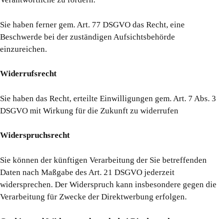
Sie haben ferner gem. Art. 77 DSGVO das Recht, eine
Beschwerde bei der zuständigen Aufsichtsbehörde
einzureichen.
Widerrufsrecht
Sie haben das Recht, erteilte Einwilligungen gem. Art. 7 Abs. 3
DSGVO mit Wirkung für die Zukunft zu widerrufen
Widerspruchsrecht
Sie können der künftigen Verarbeitung der Sie betreffenden
Daten nach Maßgabe des Art. 21 DSGVO jederzeit
widersprechen. Der Widerspruch kann insbesondere gegen die
Verarbeitung für Zwecke der Direktwerbung erfolgen.