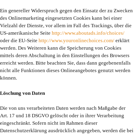
Ein genereller Widerspruch gegen den Einsatz der zu Zwecken
des Onlinemarketing eingesetzten Cookies kann bei einer
Vielzahl der Dienste, vor allem im Fall des Trackings, über die
US-amerikanische Seite
http://www.aboutads.info/choices/
oder die EU-Seite
http://www.youronlinechoices.com/
erklärt
werden. Des Weiteren kann die Speicherung von Cookies
mittels deren Abschaltung in den Einstellungen des Browsers
erreicht werden. Bitte beachten Sie, dass dann gegebenenfalls
nicht alle Funktionen dieses Onlineangebotes genutzt werden
können.
Löschung von Daten
Die von uns verarbeiteten Daten werden nach Maßgabe der
Art. 17 und 18 DSGVO gelöscht oder in ihrer Verarbeitung
eingeschränkt. Sofern nicht im Rahmen dieser
Datenschutzerklärung ausdrücklich angegeben, werden die bei