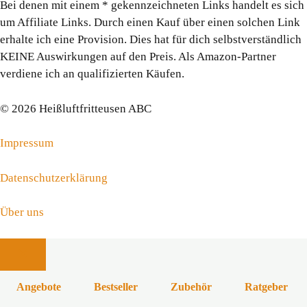
Bei denen mit einem * gekennzeichneten Links handelt es sich
um Affiliate Links. Durch einen Kauf über einen solchen Link
erhalte ich eine Provision. Dies hat für dich selbstverständlich
KEINE Auswirkungen auf den Preis. Als Amazon-Partner
verdiene ich an qualifizierten Käufen.
© 2026 Heißluftfritteusen ABC
Impressum
Datenschutzerklärung
Über uns
Schließen
Angebote
Bestseller
Zubehör
Ratgeber