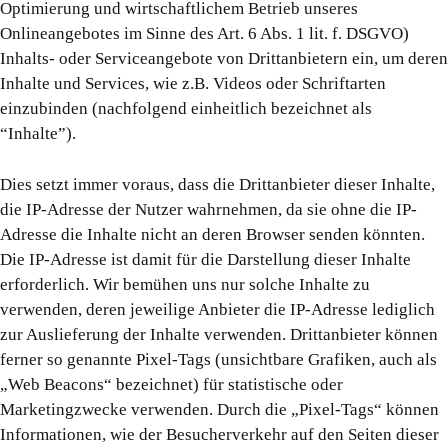
Optimierung und wirtschaftlichem Betrieb unseres
Onlineangebotes im Sinne des Art. 6 Abs. 1 lit. f. DSGVO)
Inhalts- oder Serviceangebote von Drittanbietern ein, um deren
Inhalte und Services, wie z.B. Videos oder Schriftarten
einzubinden (nachfolgend einheitlich bezeichnet als
“Inhalte”).
Dies setzt immer voraus, dass die Drittanbieter dieser Inhalte,
die IP-Adresse der Nutzer wahrnehmen, da sie ohne die IP-
Adresse die Inhalte nicht an deren Browser senden könnten.
Die IP-Adresse ist damit für die Darstellung dieser Inhalte
erforderlich. Wir bemühen uns nur solche Inhalte zu
verwenden, deren jeweilige Anbieter die IP-Adresse lediglich
zur Auslieferung der Inhalte verwenden. Drittanbieter können
ferner so genannte Pixel-Tags (unsichtbare Grafiken, auch als
„Web Beacons“ bezeichnet) für statistische oder
Marketingzwecke verwenden. Durch die „Pixel-Tags“ können
Informationen, wie der Besucherverkehr auf den Seiten dieser