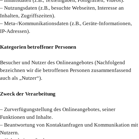
– Inhaltsdaten (z.B., Texteingaben, Fotografien, Videos).
– Nutzungsdaten (z.B., besuchte Webseiten, Interesse an
Inhalten, Zugriffszeiten).
– Meta-/Kommunikationsdaten (z.B., Geräte-Informationen,
IP-Adressen).
Kategorien betroffener Personen
Besucher und Nutzer des Onlineangebotes (Nachfolgend
bezeichnen wir die betroffenen Personen zusammenfassend
auch als „Nutzer“).
Zweck der Verarbeitung
– Zurverfügungstellung des Onlineangebotes, seiner
Funktionen und Inhalte.
– Beantwortung von Kontaktanfragen und Kommunikation mit
Nutzern.