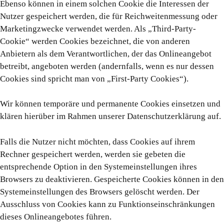
Ebenso können in einem solchen Cookie die Interessen der
Nutzer gespeichert werden, die für Reichweitenmessung oder
Marketingzwecke verwendet werden. Als „Third-Party-
Cookie“ werden Cookies bezeichnet, die von anderen
Anbietern als dem Verantwortlichen, der das Onlineangebot
betreibt, angeboten werden (andernfalls, wenn es nur dessen
Cookies sind spricht man von „First-Party Cookies“).
Wir können temporäre und permanente Cookies einsetzen und
klären hierüber im Rahmen unserer Datenschutzerklärung auf.
Falls die Nutzer nicht möchten, dass Cookies auf ihrem
Rechner gespeichert werden, werden sie gebeten die
entsprechende Option in den Systemeinstellungen ihres
Browsers zu deaktivieren. Gespeicherte Cookies können in den
Systemeinstellungen des Browsers gelöscht werden. Der
Ausschluss von Cookies kann zu Funktionseinschränkungen
dieses Onlineangebotes führen.