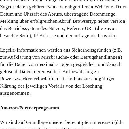
Zugriffsdaten gehören Name der abgerufenen Webseite, Datei,
Datum und Uhrzeit des Abrufs, übertragene Datenmenge,
Meldung über erfolgreichen Abruf, Browsertyp nebst Version,
das Betriebssystem des Nutzers, Referrer URL (die zuvor
besuchte Seite), IP-Adresse und der anfragende Provider.
Logfile-Informationen werden aus Sicherheitsgründen (z.B.
zur Aufklärung von Missbrauchs- oder Betrugshandlungen)
für die Dauer von maximal 7 Tagen gespeichert und danach
gelöscht. Daten, deren weitere Aufbewahrung zu
Beweiszwecken erforderlich ist, sind bis zur endgültigen
Klärung des jeweiligen Vorfalls von der Löschung
ausgenommen.
Amazon-Partnerprogramm
Wir sind auf Grundlage unserer berechtigten Interessen (d.h.