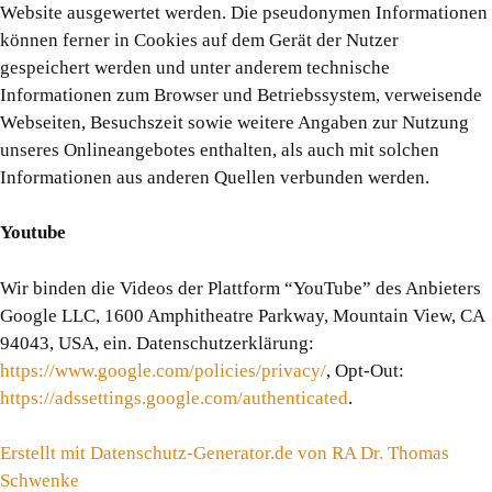
Website ausgewertet werden. Die pseudonymen Informationen
können ferner in Cookies auf dem Gerät der Nutzer
gespeichert werden und unter anderem technische
Informationen zum Browser und Betriebssystem, verweisende
Webseiten, Besuchszeit sowie weitere Angaben zur Nutzung
unseres Onlineangebotes enthalten, als auch mit solchen
Informationen aus anderen Quellen verbunden werden.
Youtube
Wir binden die Videos der Plattform “YouTube” des Anbieters
Google LLC, 1600 Amphitheatre Parkway, Mountain View, CA
94043, USA, ein. Datenschutzerklärung:
https://www.google.com/policies/privacy/
, Opt-Out:
https://adssettings.google.com/authenticated
.
Erstellt mit Datenschutz-Generator.de von RA Dr. Thomas
Schwenke