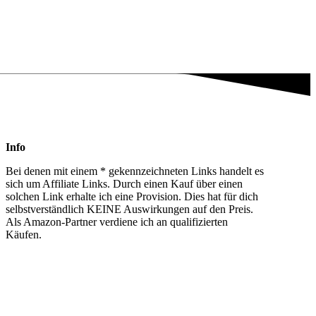
Info
Bei denen mit einem * gekennzeichneten Links handelt es
sich um Affiliate Links. Durch einen Kauf über einen
solchen Link erhalte ich eine Provision. Dies hat für dich
selbstverständlich KEINE Auswirkungen auf den Preis.
Als Amazon-Partner verdiene ich an qualifizierten
Käufen.