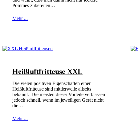
Pommes zubereiten…
Mehr ...
Heißluftfritteuse XXL
Die vielen positiven Eigenschaften einer
Heißluftfritteuse sind mittlerweile allseits
bekannt. Die meisten dieser Vorteile verblassen
jedoch schnell, wenn im jeweiligen Gerät nicht
die…
Mehr ...