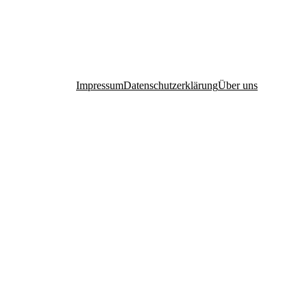
Impressum
Datenschutzerklärung
Über uns