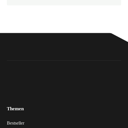
Themen
Bestseller