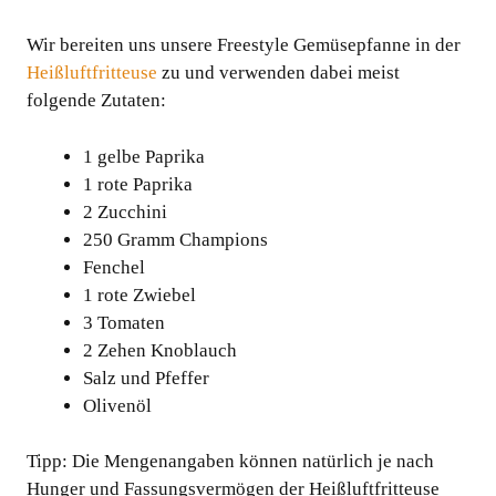
Wir bereiten uns unsere Freestyle Gemüsepfanne in der
Heißluftfritteuse
zu und verwenden dabei meist
folgende Zutaten:
1 gelbe Paprika
1 rote Paprika
2 Zucchini
250 Gramm Champions
Fenchel
1 rote Zwiebel
3 Tomaten
2 Zehen Knoblauch
Salz und Pfeffer
Olivenöl
Tipp: Die Mengenangaben können natürlich je nach
Hunger und Fassungsvermögen der Heißluftfritteuse