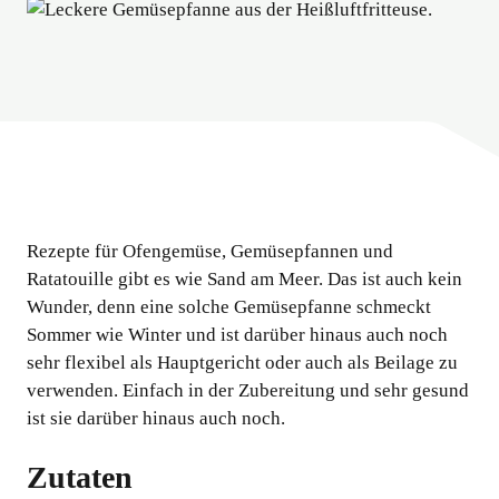
Rezepte für Ofengemüse, Gemüsepfannen und
Ratatouille gibt es wie Sand am Meer. Das ist auch kein
Wunder, denn eine solche Gemüsepfanne schmeckt
Sommer wie Winter und ist darüber hinaus auch noch
sehr flexibel als Hauptgericht oder auch als Beilage zu
verwenden. Einfach in der Zubereitung und sehr gesund
ist sie darüber hinaus auch noch.
Zutaten