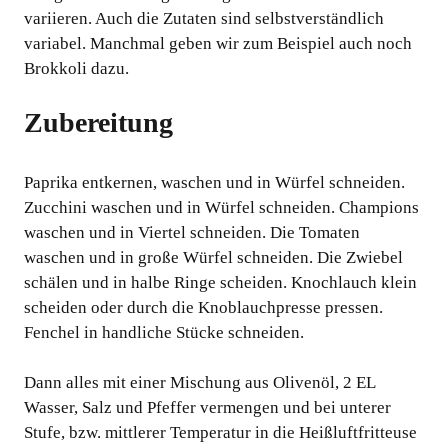
variieren. Auch die Zutaten sind selbstverständlich
variabel. Manchmal geben wir zum Beispiel auch noch
Brokkoli dazu.
Zubereitung
Paprika entkernen, waschen und in Würfel schneiden.
Zucchini waschen und in Würfel schneiden. Champions
waschen und in Viertel schneiden. Die Tomaten
waschen und in große Würfel schneiden. Die Zwiebel
schälen und in halbe Ringe scheiden. Knochlauch klein
scheiden oder durch die Knoblauchpresse pressen.
Fenchel in handliche Stücke schneiden.
Dann alles mit einer Mischung aus Olivenöl, 2 EL
Wasser, Salz und Pfeffer vermengen und bei unterer
Stufe, bzw. mittlerer Temperatur in die Heißluftfritteuse