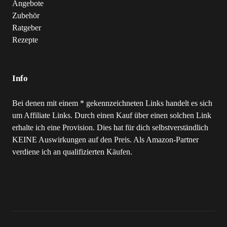
Angebote
Zubehör
Ratgeber
Rezepte
Info
Bei denen mit einem * gekennzeichneten Links handelt es sich
um Affiliate Links. Durch einen Kauf über einen solchen Link
erhalte ich eine Provision. Dies hat für dich selbstverständlich
KEINE Auswirkungen auf den Preis. Als Amazon-Partner
verdiene ich an qualifizierten Käufen.