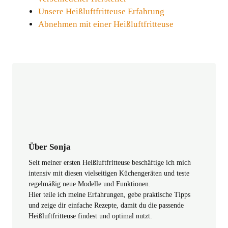
Unsere Heißluftfritteuse Erfahrung
Abnehmen mit einer Heißluftfritteuse
Über Sonja
Seit meiner ersten Heißluftfritteuse beschäftige ich mich
intensiv mit diesen vielseitigen Küchengeräten und teste
regelmäßig neue Modelle und Funktionen.
Hier teile ich meine Erfahrungen, gebe praktische Tipps
und zeige dir einfache Rezepte, damit du die passende
Heißluftfritteuse findest und optimal nutzt.