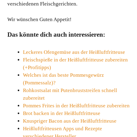
verschiedenen Fleischgerichten.
Wir wünschen Guten Appetit!
Das könnte dich auch interessieren:
Leckeres Ofengemüse aus der Heißluftfritteuse
Fleischspieße in der Heißluftfritteuse zubereiten
(+Profitipps)
Welches ist das beste Pommesgewürz
(Pommessalz)?
Rohkostsalat mit Putenbruststreifen schnell
zubereitet
Pommes Frites in der Heißluftfritteuse zubereiten
Brot backen in der Heißluftfritteuse
Knuspriger Bacon aus der Heißluftfritteuse
Heißluftfritteusen Apps und Rezepte
verschiedener Hersteller